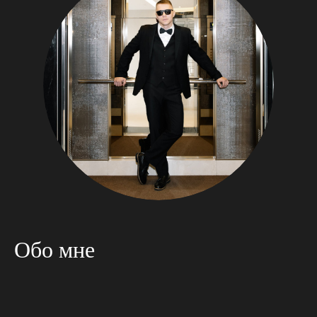
Обо мне