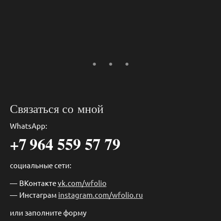
Связаться со мной
WhatsApp:
+7 964 559 57 79
социальные сети:
ВКонтакте
vk.com/wfolio
Инстаграм
instagram.com/wfolio.ru
или заполните форму