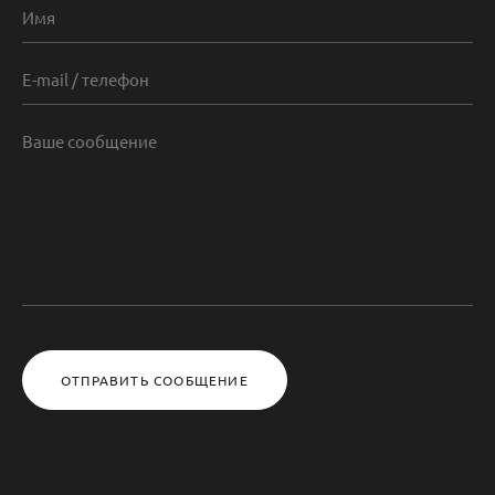
ОТПРАВИТЬ СООБЩЕНИЕ