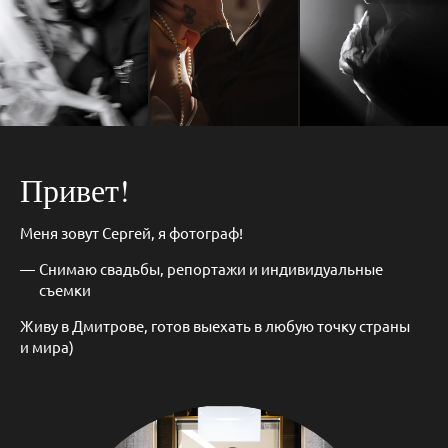
Привет!
Меня зовут Сергей, я фотограф!
Снимаю свадьбы, репортажи и индивидуальные
съемки
Живу в Дмитрове, готов выехать в любую точку страны
и мира)